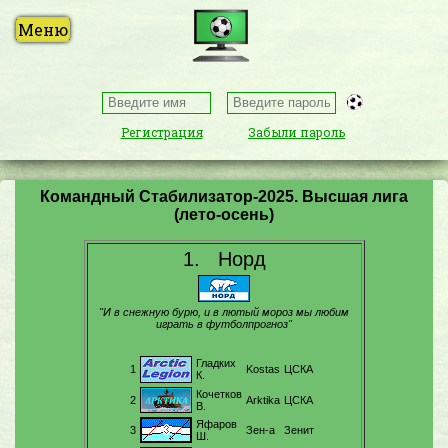
Регистрация
Забыли пароль