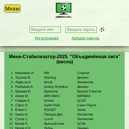
Регистрация
Забыли пароль