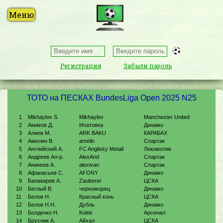
Регистрация
Забыли пароль