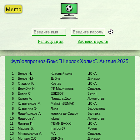
Регистрация
Забыли пароль