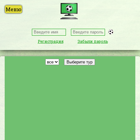
Регистрация
Забыли пароль