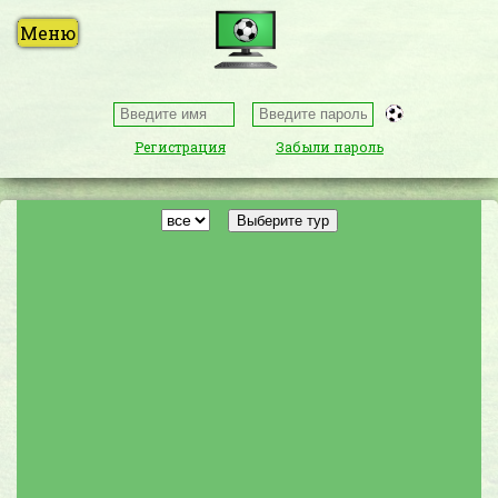
Регистрация
Забыли пароль