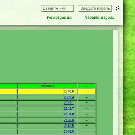
Регистрация
Забыли пароль