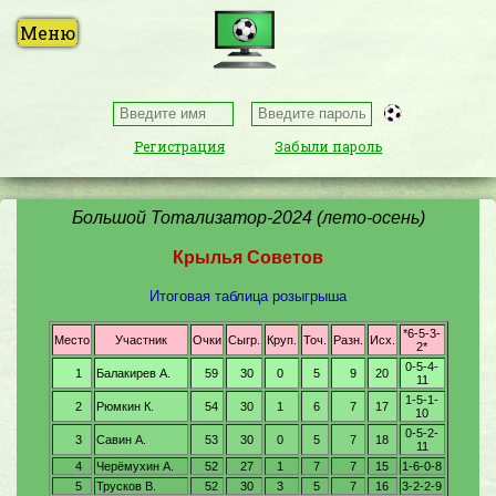
Регистрация
Забыли пароль