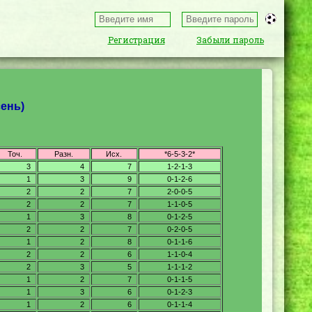
Регистрация
Забыли пароль