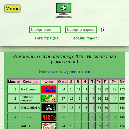
Регистрация
Забыли пароль