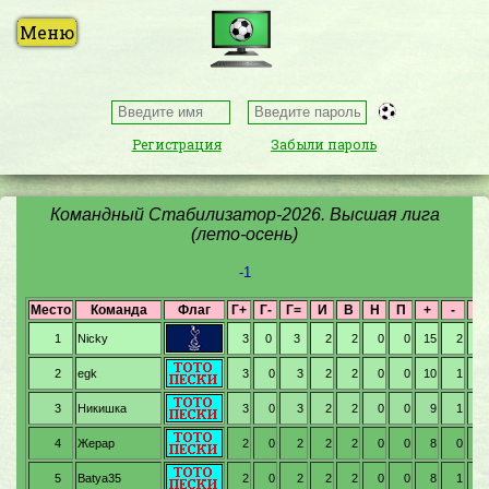
Регистрация
Забыли пароль