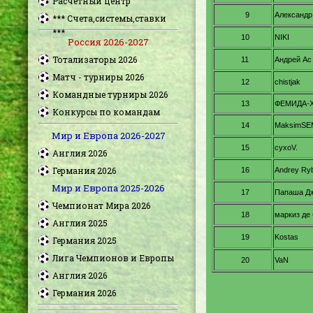
Расчетный центр
*** Счета,системы,ставки
***
Россия 2026-2027
Тотализаторы 2026
Матч - турниры 2026
Командные турниры 2026
Конкурсы по командам
Мир и Европа 2026-2027
Англия 2026
Германия 2026
Мир и Европа 2025-2026
Чемпионат Мира 2026
Англия 2025
Германия 2025
Лига Чемпионов и Европы
Англия 2026
Германия 2026