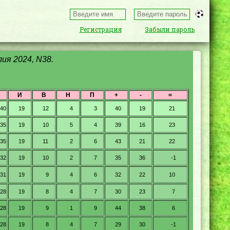
Регистрация
Забыли пароль