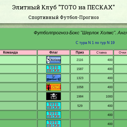
Элитный Клуб "ТОТО на ПЕСКАХ"
Спортивный Футбол-Прогноз