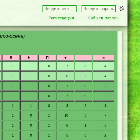
Регистрация
Забыли пароль