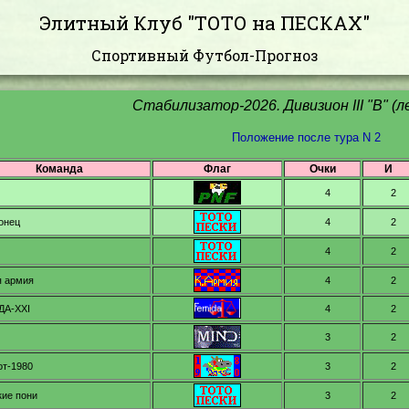
Элитный Клуб "ТОТО на ПЕСКАХ"
Спортивный Футбол-Прогноз