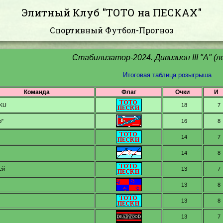
Элитный Клуб "ТОТО на ПЕСКАХ"
Спортивный Футбол-Прогноз