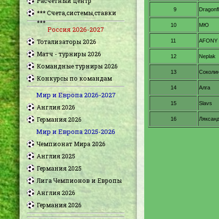
Расчетный центр
*** Счета,системы,ставки
***
Россия 2026-2027
Тотализаторы 2026
Матч - турниры 2026
Командные турниры 2026
Конкурсы по командам
Мир и Европа 2026-2027
Англия 2026
Германия 2026
Мир и Европа 2025-2026
Чемпионат Мира 2026
Англия 2025
Германия 2025
Лига Чемпионов и Европы
Англия 2026
Германия 2026