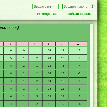
Регистрация
Забыли пароль