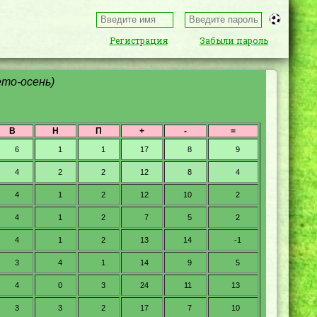
Регистрация
Забыли пароль