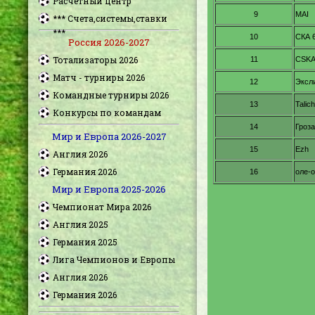
Расчетный центр
*** Счета,системы,ставки
***
Россия 2026-2027
Тотализаторы 2026
Матч - турниры 2026
Командные турниры 2026
Конкурсы по командам
Мир и Европа 2026-2027
Англия 2026
Германия 2026
Мир и Европа 2025-2026
Чемпионат Мира 2026
Англия 2025
Германия 2025
Лига Чемпионов и Европы
Англия 2026
Германия 2026