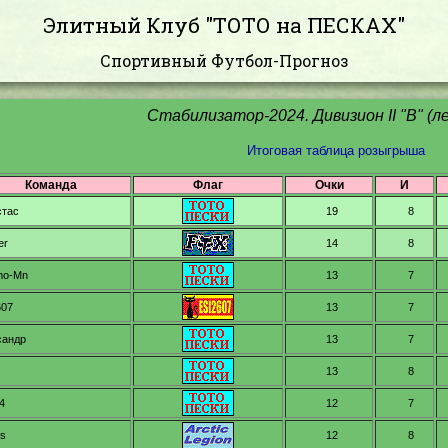
Элитный Клуб "ТОТО на ПЕСКАХ"
Спортивный Футбол-Прогноз