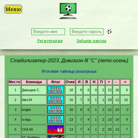
Регистрация
Забыли пароль