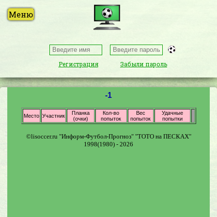
Регистрация
Забыли пароль