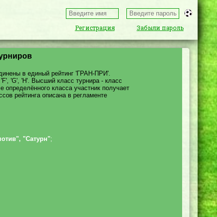
Регистрация
Забыли пароль