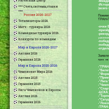
Расчетный центр
*** Счета,системы,ставки
***
Россия 2026-2027
Тотализаторы 2026
Матч - турниры 2026
Командные турниры 2026
Конкурсы по командам
Мир и Европа 2026-2027
Англия 2026
Германия 2026
Мир и Европа 2025-2026
Чемпионат Мира 2026
Англия 2025
Германия 2025
Лига Чемпионов и Европы
Англия 2026
Германия 2026