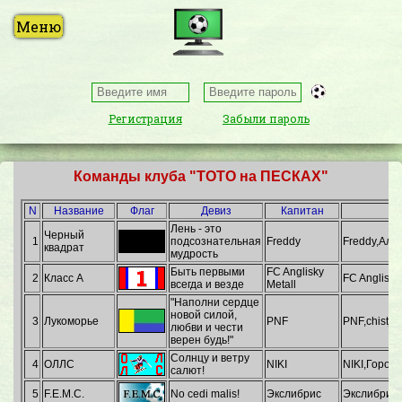
Регистрация
Забыли пароль