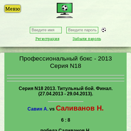
Регистрация
Забыли пароль