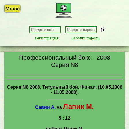
Регистрация
Забыли пароль