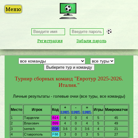
Регистрация
Забыли пароль