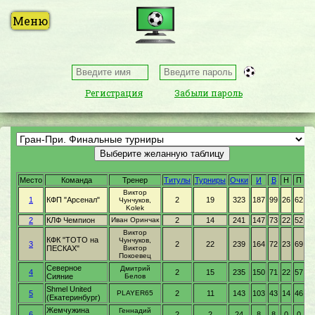
Регистрация
Забыли пароль