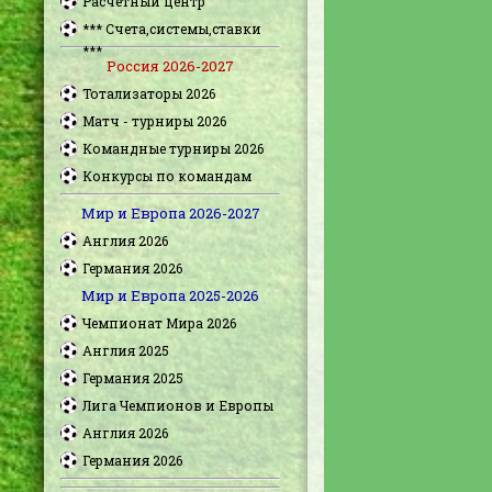
Расчетный центр
*** Счета,системы,ставки
***
Россия 2026-2027
Тотализаторы 2026
Матч - турниры 2026
Командные турниры 2026
Конкурсы по командам
Мир и Европа 2026-2027
Англия 2026
Германия 2026
Мир и Европа 2025-2026
Чемпионат Мира 2026
Англия 2025
Германия 2025
Лига Чемпионов и Европы
Англия 2026
Германия 2026