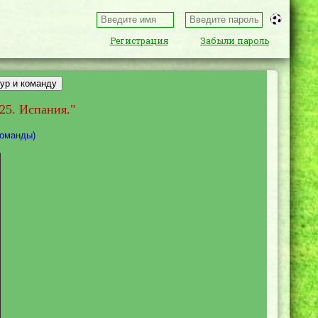
Регистрация
Забыли пароль