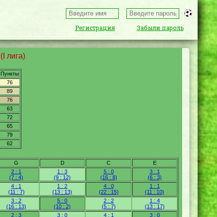
Регистрация
Забыли пароль