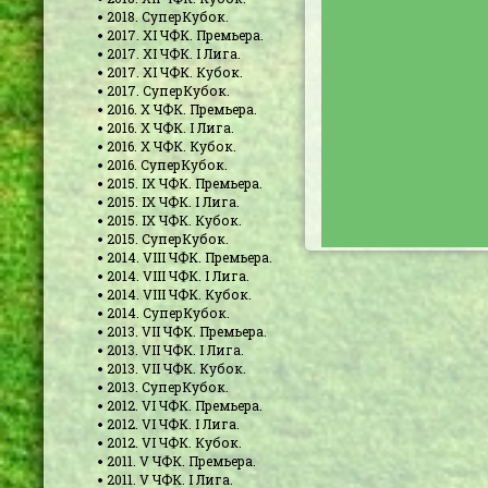
2018. СуперКубок.
2017. XI ЧФК. Премьера.
2017. XI ЧФК. I Лига.
2017. XI ЧФК. Кубок.
2017. СуперКубок.
2016. X ЧФК. Премьера.
2016. X ЧФК. I Лига.
2016. X ЧФК. Кубок.
2016. СуперКубок.
2015. IX ЧФК. Премьера.
2015. IX ЧФК. I Лига.
2015. IX ЧФК. Кубок.
2015. СуперКубок.
2014. VIII ЧФК. Премьера.
2014. VIII ЧФК. I Лига.
2014. VIII ЧФК. Кубок.
2014. СуперКубок.
2013. VII ЧФК. Премьера.
2013. VII ЧФК. I Лига.
2013. VII ЧФК. Кубок.
2013. СуперКубок.
2012. VI ЧФК. Премьера.
2012. VI ЧФК. I Лига.
2012. VI ЧФК. Кубок.
2011. V ЧФК. Премьера.
2011. V ЧФК. I Лига.