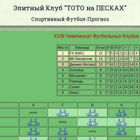
Элитный Клуб "ТОТО на ПЕСКАХ"
Спортивный Футбол-Прогноз