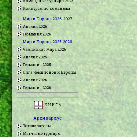
Командные турниры 2026
Конкурсы по командам
Мир и Европа 2026-2027
Англия 2026
Германия 2026
Мир и Европа 2025-2026
Чемпионат Мира 2026
Англия 2025
Германия 2025
Лига Чемпионов и Европы
Англия 2026
Германия 2026
К Н И Г А
Архивариус
Тотализаторы
Матчевые турниры