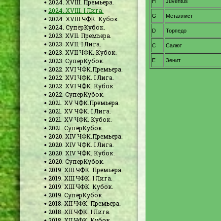
2024. XVIII. Премьера.
2024. XVIII. I Лига.
2024. XVIII ЧФК. Кубок.
2024. СуперКубок.
2023. XVII. Премьера.
2023. XVII. I Лига.
2023. XVII ЧФК. Кубок.
2023. СуперКубок.
2022. XVI ЧФК.Премьера.
2022. XVI ЧФК. I Лига.
2022. XVI ЧФК. Кубок.
2022. СуперКубок.
2021. XV ЧФК.Премьера.
2021. XV ЧФК. I Лига.
2021. XV ЧФК. Кубок.
2021. СуперКубок.
2020. XIV ЧФК.Премьера.
2020. XIV ЧФК. I Лига.
2020. XIV ЧФК. Кубок.
2020. СуперКубок.
2019. XIII ЧФК. Премьера.
2019. XIII ЧФК. I Лига.
2019. XIII ЧФК. Кубок.
2019. СуперКубок.
2018. XII ЧФК. Премьера.
2018. XII ЧФК. I Лига.
2018. XII ЧФК. Кубок.