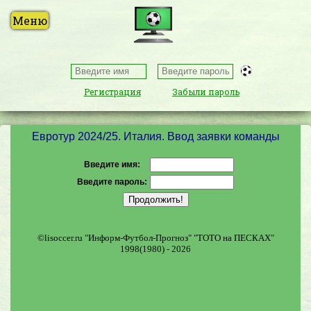
Регистрация
Забыли пароль