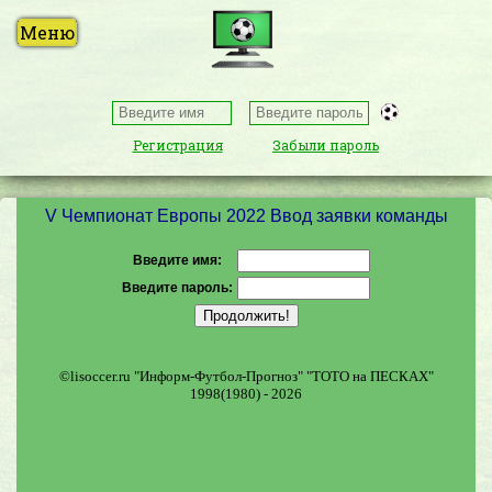
Регистрация
Забыли пароль