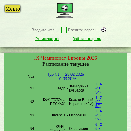
Регистрация
Забыли пароль