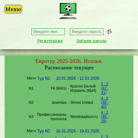
Регистрация
Забыли пароль