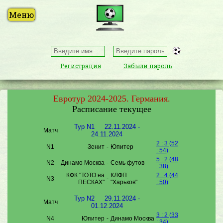
Регистрация
Забыли пароль