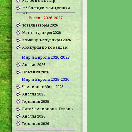
Расчетный центр
*** Счета,системы,ставки
***
Россия 2026-2027
Тотализаторы 2026
Матч - турниры 2026
Командные турниры 2026
Конкурсы по командам
Мир и Европа 2026-2027
Англия 2026
Германия 2026
Мир и Европа 2025-2026
Чемпионат Мира 2026
Англия 2025
Германия 2025
Лига Чемпионов и Европы
Англия 2026
Германия 2026