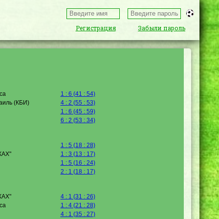
Регистрация
Забыли пароль