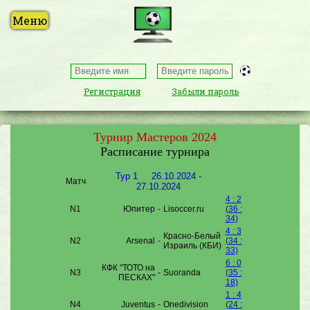
Регистрация
Забыли пароль