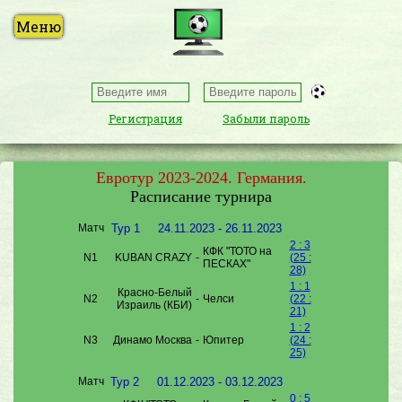
Регистрация
Забыли пароль