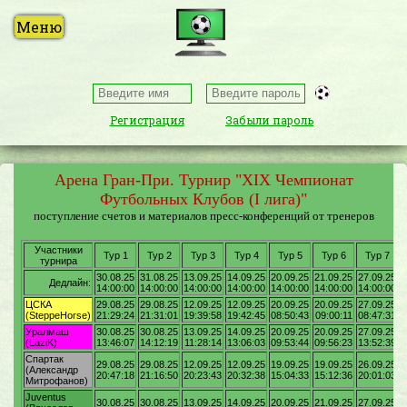
Регистрация
Забыли пароль