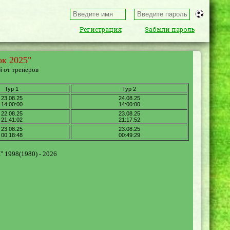
Регистрация
Забыли пароль