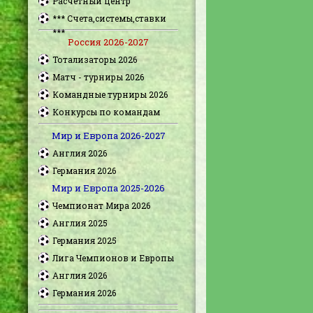
Расчетный центр
*** Счета,системы,ставки
***
Россия 2026-2027
Тотализаторы 2026
Матч - турниры 2026
Командные турниры 2026
Конкурсы по командам
Мир и Европа 2026-2027
Англия 2026
Германия 2026
Мир и Европа 2025-2026
Чемпионат Мира 2026
Англия 2025
Германия 2025
Лига Чемпионов и Европы
Англия 2026
Германия 2026