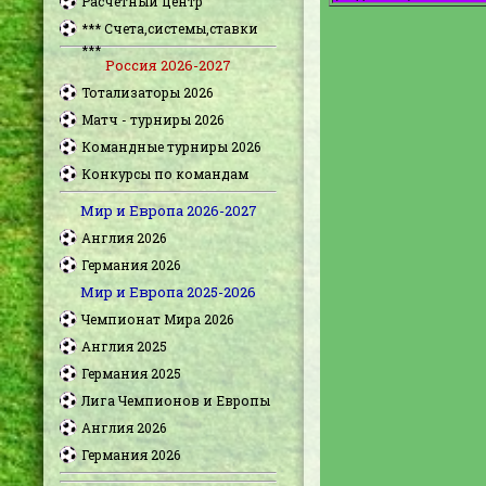
Расчетный центр
*** Счета,системы,ставки
***
Россия 2026-2027
Тотализаторы 2026
Матч - турниры 2026
Командные турниры 2026
Конкурсы по командам
Мир и Европа 2026-2027
Англия 2026
Германия 2026
Мир и Европа 2025-2026
Чемпионат Мира 2026
Англия 2025
Германия 2025
Лига Чемпионов и Европы
Англия 2026
Германия 2026