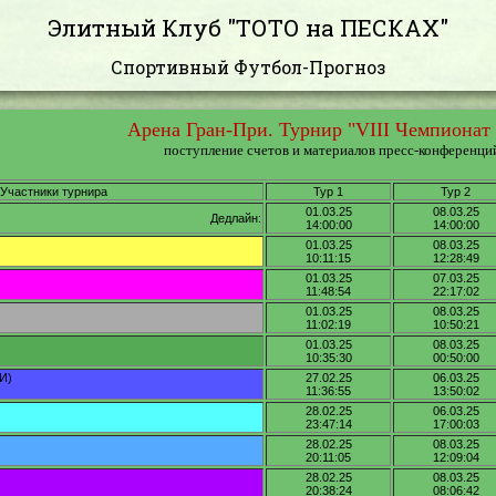
Элитный Клуб "ТОТО на ПЕСКАХ"
Спортивный Футбол-Прогноз