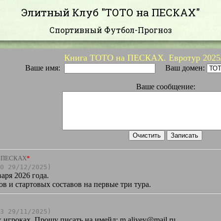
Элитный Клуб "ТОТО на ПЕСКАХ"
Спортивный Футбол-Прогноз