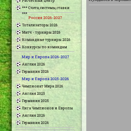
Расчетный центр
*** Счета,системы,ставки
***
Россия 2026-2027
Тотализаторы 2026
Матч - турниры 2026
Командные турниры 2026
Конкурсы по командам
Мир и Европа 2026-2027
Англия 2026
Германия 2026
Мир и Европа 2025-2026
Чемпионат Мира 2026
Англия 2025
Германия 2025
Лига Чемпионов и Европы
Англия 2026
Германия 2026