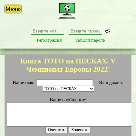
Регистрация
Забыли пароль