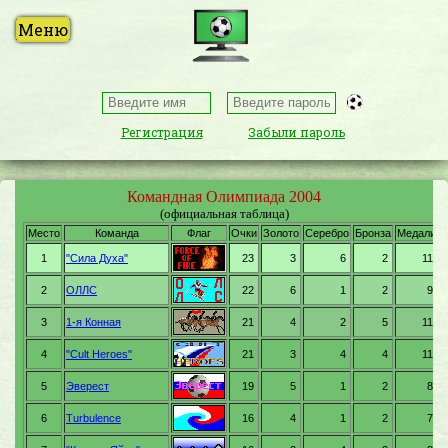
Регистрация
Забыли пароль