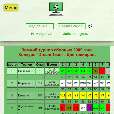
Регистрация
Забыли пароль