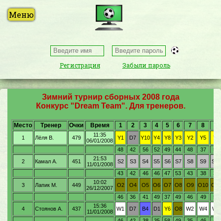
Регистрация
Забыли пароль