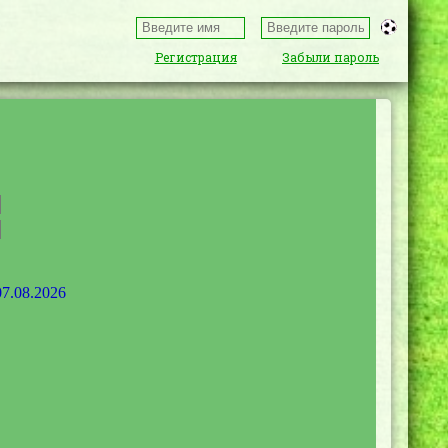
Регистрация
Забыли пароль