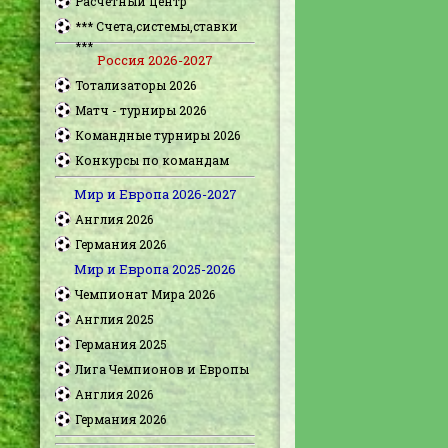
Расчетный центр
*** Счета,системы,ставки
***
Россия 2026-2027
Тотализаторы 2026
Матч - турниры 2026
Командные турниры 2026
Конкурсы по командам
Мир и Европа 2026-2027
Англия 2026
Германия 2026
Мир и Европа 2025-2026
Чемпионат Мира 2026
Англия 2025
Германия 2025
Лига Чемпионов и Европы
Англия 2026
Германия 2026