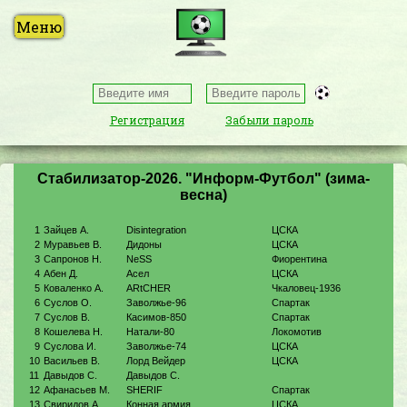
Регистрация
Забыли пароль