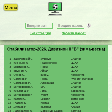
Регистрация
Забыли пароль