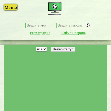
Регистрация
Забыли пароль