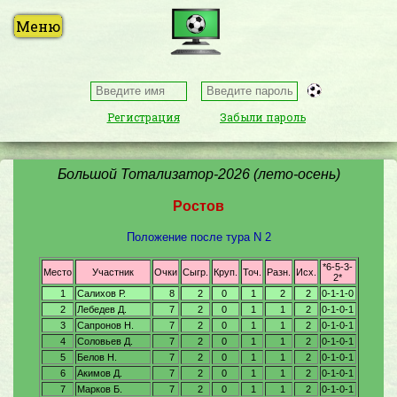
Регистрация
Забыли пароль