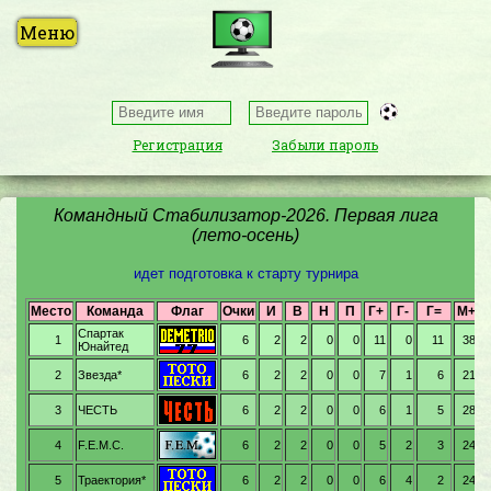
Регистрация
Забыли пароль