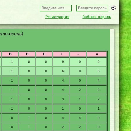
Регистрация
Забыли пароль