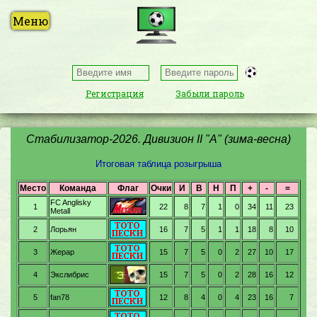
Регистрация
Забыли пароль