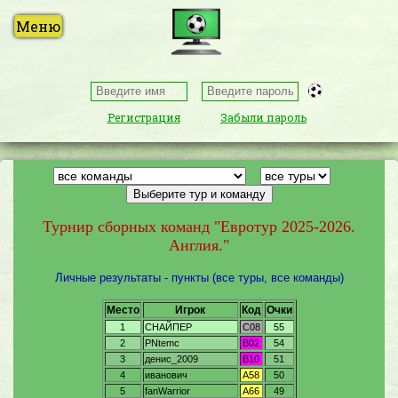
Регистрация
Забыли пароль